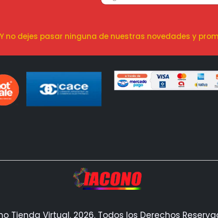
! Y no dejes pasar ninguna de nuestras novedades y prom
no Tienda Virtual. 2026. Todos los Derechos Reserv