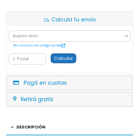
Calcula tu envío
No conozco mi código postal
Calcular
Pagá en cuotas
Retirá gratis
DESCRIPCIÓN