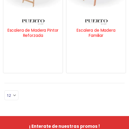
Escalera de Madera Pintor
Escalera de Madera
Reforzada
Familiar
¡ Enterate de nuestras promos !