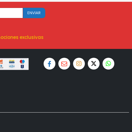
ociones exclusivas