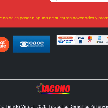
! Y no dejes pasar ninguna de nuestras novedades y prom
no Tienda Virtual. 2026. Todos los Derechos Reserv