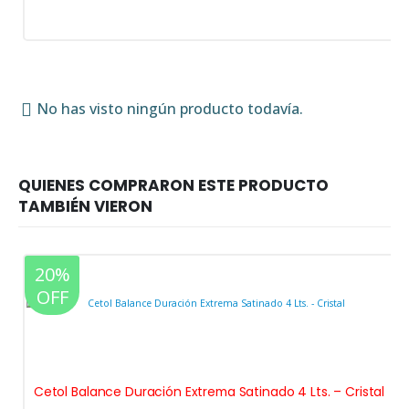
No has visto ningún producto todavía.
20%
OFF
Cetol Balance Duración Extrema Satinado 4 Lts. – Cristal