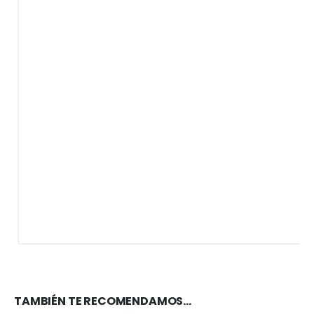
TAMBIÉN TE RECOMENDAMOS…