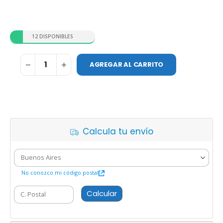
12 DISPONIBLES
AGREGAR AL CARRITO
Calcula tu envío
No conozco mi código postal
Calcular