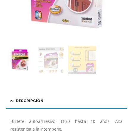
DESCRIPCIÓN
Burlete autoadhesivo. Dura hasta 10 años. Alta
resistencia a la intemperie.