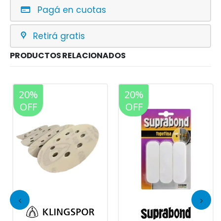
Pagá en cuotas
Retirá gratis
PRODUCTOS RELACIONADOS
20%
20%
OFF
OFF