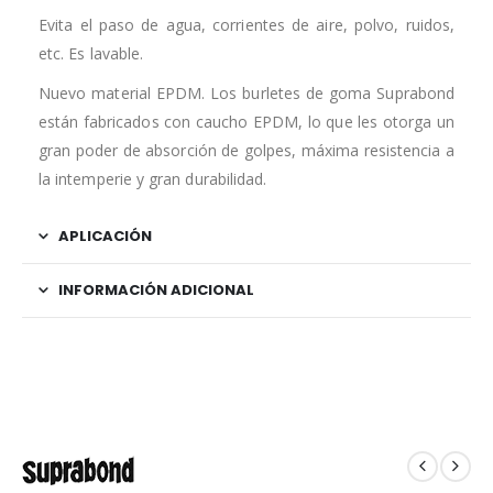
Evita el paso de agua, corrientes de aire, polvo, ruidos,
etc. Es lavable.
Nuevo material EPDM. Los burletes de goma Suprabond
están fabricados con caucho EPDM, lo que les otorga un
gran poder de absorción de golpes, máxima resistencia a
la intemperie y gran durabilidad.
APLICACIÓN
INFORMACIÓN ADICIONAL