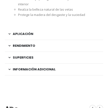
interior
Realza la belleza natural de las vetas
Protege la madera del desgaste y la suciedad
APLICACIÓN
RENDIMIENTO
SUPERFICIES
INFORMACIÓN ADICIONAL