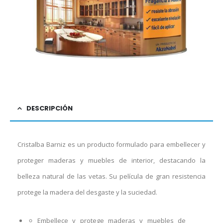
DESCRIPCIÓN
Cristalba Barniz es un producto formulado para embellecer y
proteger maderas y muebles de interior, destacando la
belleza natural de las vetas. Su película de gran resistencia
protege la madera del desgaste y la suciedad.
Embellece y protege maderas y muebles de