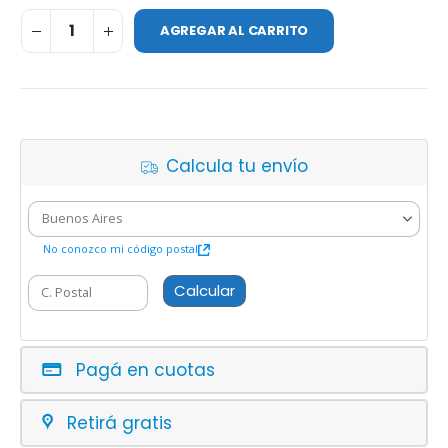
AGREGAR AL CARRITO
Calcula tu envío
No conozco mi código postal
Calcular
Pagá en cuotas
Retirá gratis