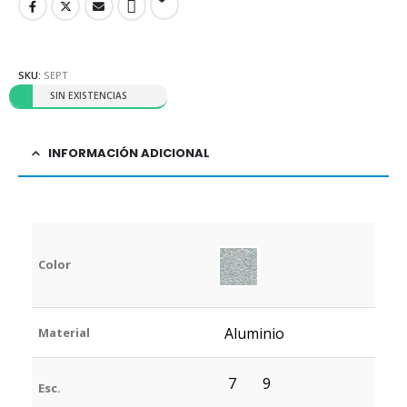
SKU:
SEPT
SIN EXISTENCIAS
INFORMACIÓN ADICIONAL
Color
Aluminio
Material
7
9
Esc.