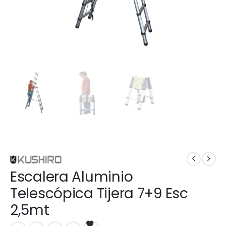
Escalera Aluminio
Telescópica Tijera 7+9 Esc
2,5mt