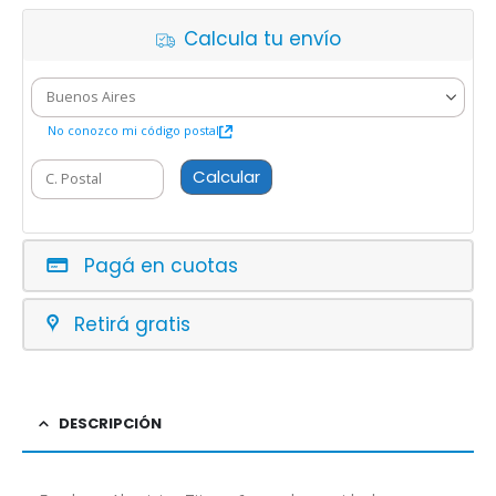
Calcula tu envío
No conozco mi código postal
Calcular
Pagá en cuotas
Retirá gratis
DESCRIPCIÓN