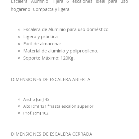
Escalera Aluminio Tijera 6 escalones ideal para uso
hogareño. Compacta y ligera.
Escalera de Aluminio para uso doméstico.
Ligera y práctica.
Fácil de almacenar.
Material de aluminio y polipropileno.
Soporte Máximo: 120Kg,
DIMENSIONES DE ESCALERA ABIERTA
Ancho [cm] 45
Alto [cm] 131 *hasta escalón superior
Prof. [cm] 102
DIMENSIONES DE ESCALERA CERRADA