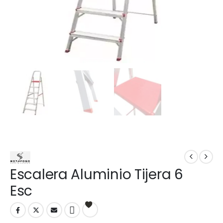
Escalera Aluminio Tijera 6
Esc