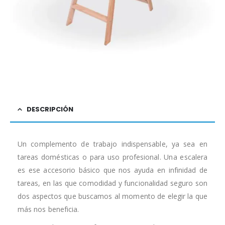
DESCRIPCIÓN
Un complemento de trabajo indispensable, ya sea en
tareas domésticas o para uso profesional. Una escalera
es ese accesorio básico que nos ayuda en infinidad de
tareas, en las que comodidad y funcionalidad seguro son
dos aspectos que buscamos al momento de elegir la que
más nos beneficia.