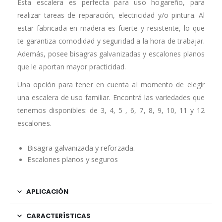
Esta escalera es perfecta para uso hogareño, para
realizar tareas de reparación, electricidad y/o pintura. Al
estar fabricada en madera es fuerte y resistente, lo que
te garantiza comodidad y seguridad a la hora de trabajar.
Además, posee bisagras galvanizadas y escalones planos
que le aportan mayor practicidad.
Una opción para tener en cuenta al momento de elegir
una escalera de uso familiar. Encontrá las variedades que
tenemos disponibles: de 3, 4, 5 , 6, 7, 8, 9, 10, 11 y 12
escalones.
Bisagra galvanizada y reforzada.
Escalones planos y seguros
APLICACIÓN
CARACTERÍSTICAS