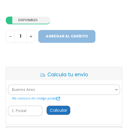
DISPONIBLES
AGREGAR AL CARRITO
Calcula tu envío
No conozco mi código postal
Calcular