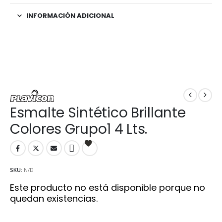
INFORMACIÓN ADICIONAL
Esmalte Sintético Brillante
Colores Grupo1 4 Lts.
SKU:
N/D
Este producto no está disponible porque no
quedan existencias.