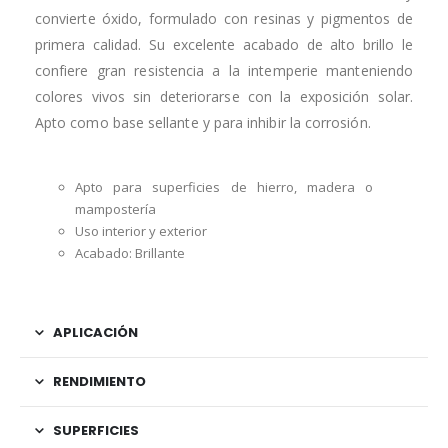
convierte óxido, formulado con resinas y pigmentos de
primera calidad. Su excelente acabado de alto brillo le
confiere gran resistencia a la intemperie manteniendo
colores vivos sin deteriorarse con la exposición solar.
Apto como base sellante y para inhibir la corrosión.
Apto para superficies de hierro, madera o
mampostería
Uso interior y exterior
Acabado: Brillante
APLICACIÓN
RENDIMIENTO
SUPERFICIES