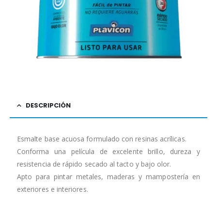
DESCRIPCIÓN
Esmalte base acuosa formulado con resinas acrílicas.
Conforma una película de excelente brillo, dureza y
resistencia de rápido secado al tacto y bajo olor.
Apto para pintar metales, maderas y mampostería en
exteriores e interiores.