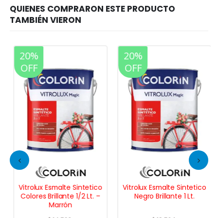
20%
20%
OFF
OFF
Vitrolux Esmalte Sintetico
Vitrolux Esmalte Sintetico
Colores Brillante 1/2 Lt. –
Negro Brillante 1 Lt.
Marrón