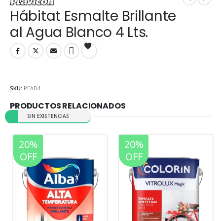
Hábitat Esmalte Brillante
al Agua Blanco 4 Lts.
SKU:
PEAB4
PRODUCTOS RELACIONADOS
SIN EXISTENCIAS
20%
20%
OFF
OFF