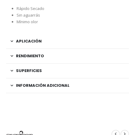
Rápido Secado
Sin aguarrás
Mínimo olor
APLICACIÓN
RENDIMIENTO
SUPERFICIES
INFORMACIÓN ADICIONAL