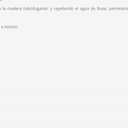
 la madera hidrofugando y repeliendo el agua de lluvia, permitie
e interior.