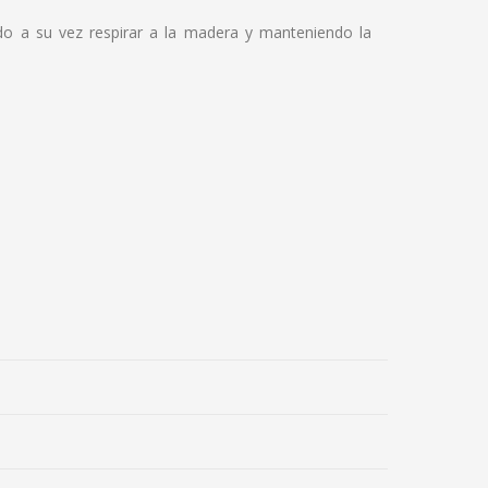
ndo a su vez respirar a la madera y manteniendo la