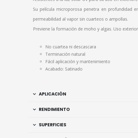
Su película microporosa penetra en profundidad en
permeabilidad al vapor sin cuarteos o ampollas.
Previene la formación de moho y algas. Uso exterior 
No cuartea ni descascara
Terminación natural
Fácil aplicación y mantenimiento
Acabado: Satinado
APLICACIÓN
RENDIMIENTO
SUPERFICIES