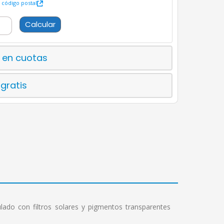
código postal
Calcular
 en cuotas
 gratis
lado con filtros solares y pigmentos transparentes