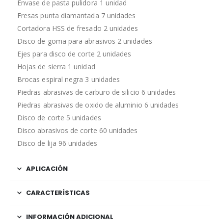
Envase de pasta pulidora 1 unidad
Fresas punta diamantada 7 unidades
Cortadora HSS de fresado 2 unidades
Disco de goma para abrasivos 2 unidades
Ejes para disco de corte 2 unidades
Hojas de sierra 1 unidad
Brocas espiral negra 3 unidades
Piedras abrasivas de carburo de silicio 6 unidades
Piedras abrasivas de oxido de aluminio 6 unidades
Disco de corte 5 unidades
Disco abrasivos de corte 60 unidades
Disco de lija 96 unidades
APLICACIÓN
CARACTERÍSTICAS
INFORMACIÓN ADICIONAL