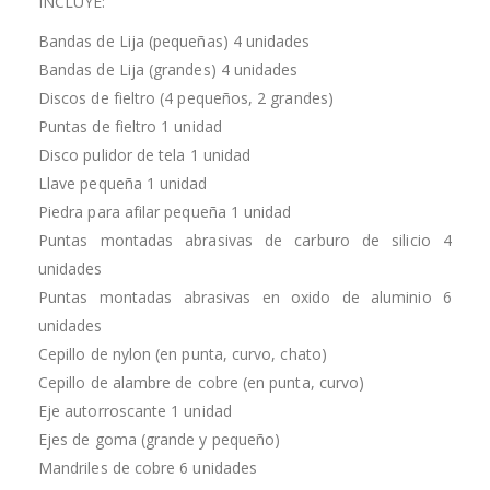
INCLUYE:
Bandas de Lija (pequeñas) 4 unidades
Bandas de Lija (grandes) 4 unidades
Discos de fieltro (4 pequeños, 2 grandes)
Puntas de fieltro 1 unidad
Disco pulidor de tela 1 unidad
Llave pequeña 1 unidad
Piedra para afilar pequeña 1 unidad
Puntas montadas abrasivas de carburo de silicio 4
unidades
Puntas montadas abrasivas en oxido de aluminio 6
unidades
Cepillo de nylon (en punta, curvo, chato)
Cepillo de alambre de cobre (en punta, curvo)
Eje autorroscante 1 unidad
Ejes de goma (grande y pequeño)
Mandriles de cobre 6 unidades