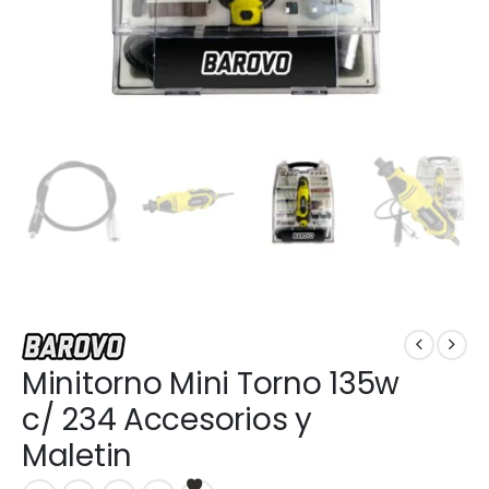
Minitorno Mini Torno 135w
c/ 234 Accesorios y
Maletin