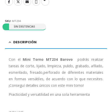
SKU:
MT234
SIN EXISTENCIAS
DESCRIPCIÓN
Con el
Mini Torno MT234 Barovo
podrás realizar
tareas de corte, lijado, limpieza, pulido, grabado, afilado,
esmerilado, fresado,perforado de diferentes materiales
en formas versátiles, de acuerdo con lo que necesites.
¡Conseguí detalles únicos con este mini torno!
Practicidad y versatilidad en una sola herramienta