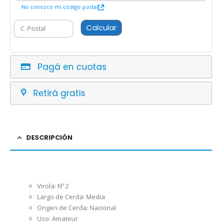
No conozco mi código postal
Calcular
Pagá en cuotas
Retirá gratis
DESCRIPCIÓN
Virola: Nº 2
Largo de Cerda: Media
Origen de Cerda: Nacional
Uso: Amateur