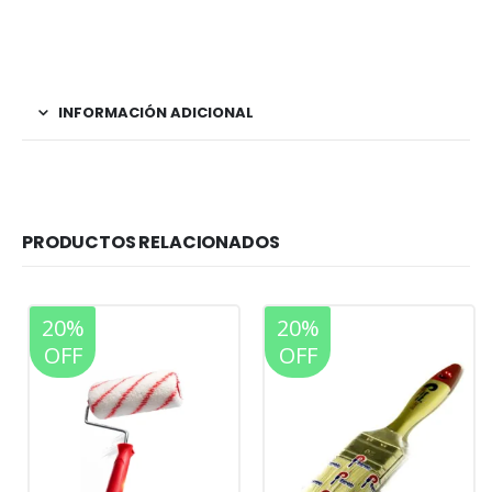
INFORMACIÓN ADICIONAL
PRODUCTOS RELACIONADOS
20%
20%
OFF
OFF