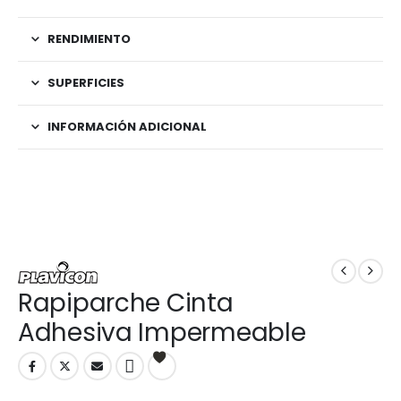
RENDIMIENTO
SUPERFICIES
INFORMACIÓN ADICIONAL
Rapiparche Cinta
Adhesiva Impermeable