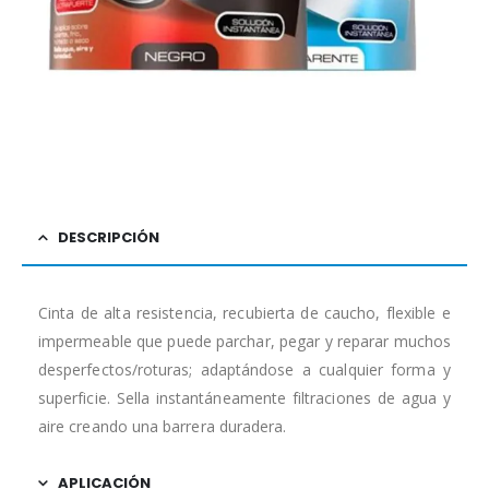
DESCRIPCIÓN
Cinta de alta resistencia, recubierta de caucho, flexible e
impermeable que puede parchar, pegar y reparar muchos
desperfectos/roturas; adaptándose a cualquier forma y
superficie. Sella instantáneamente filtraciones de agua y
aire creando una barrera duradera.
APLICACIÓN