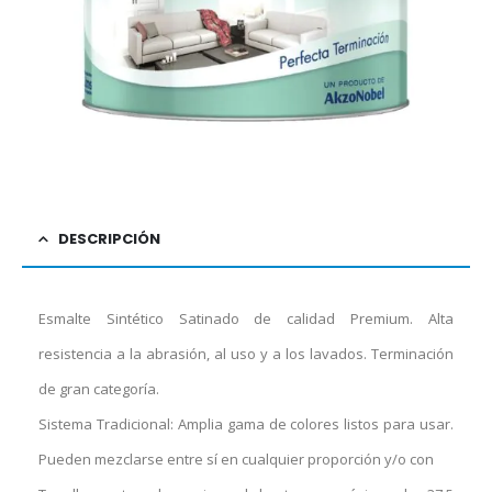
DESCRIPCIÓN
Esmalte Sintético Satinado de calidad Premium. Alta
resistencia a la abrasión, al uso y a los lavados. Terminación
de gran categoría.
Sistema Tradicional: Amplia gama de colores listos para usar.
Pueden mezclarse entre sí en cualquier proporción y/o con