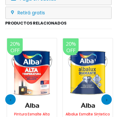
Retirá gratis
PRODUCTOS RELACIONADOS
20%
20%
OFF
OFF
Pintura Esmalte Alta
Albalux Esmalte Sintetico