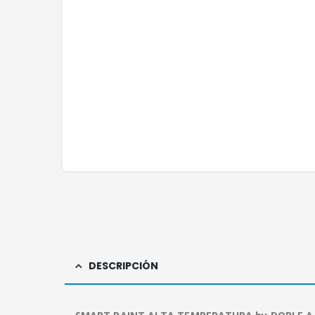
DESCRIPCIÓN