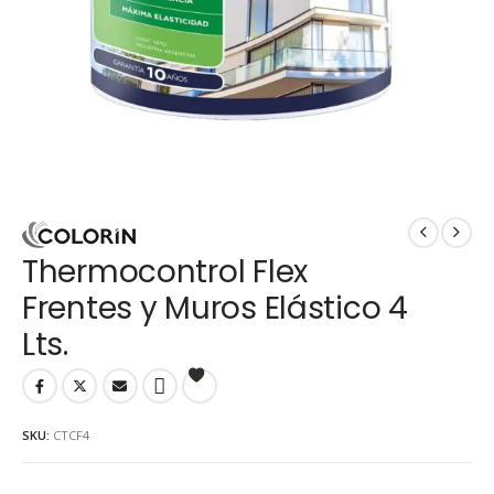
Thermocontrol Flex
Frentes y Muros Elástico 4
Lts.
SKU:
CTCF4