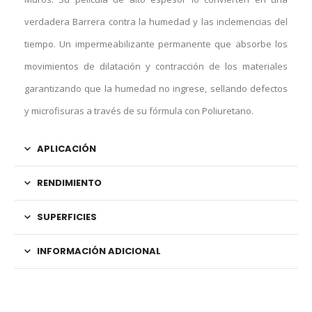
verdadera Barrera contra la humedad y las inclemencias del
tiempo. Un impermeabilizante permanente que absorbe los
movimientos de dilatación y contracción de los materiales
garantizando que la humedad no ingrese, sellando defectos
y microfisuras a través de su fórmula con Poliuretano.
APLICACIÓN
RENDIMIENTO
SUPERFICIES
INFORMACIÓN ADICIONAL