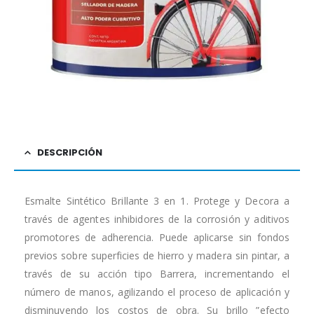
DESCRIPCIÓN
Esmalte Sintético Brillante 3 en 1. Protege y Decora a
través de agentes inhibidores de la corrosión y aditivos
promotores de adherencia. Puede aplicarse sin fondos
previos sobre superficies de hierro y madera sin pintar, a
través de su acción tipo Barrera, incrementando el
número de manos, agilizando el proceso de aplicación y
disminuyendo los costos de obra. Su brillo ”efecto