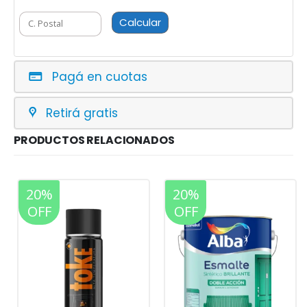
Calcular
Pagá en cuotas
Retirá gratis
PRODUCTOS RELACIONADOS
20%
20%
OFF
OFF