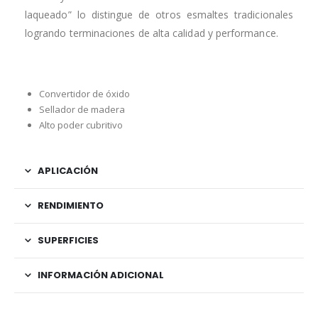
laqueado” lo distingue de otros esmaltes tradicionales
logrando terminaciones de alta calidad y performance.
Convertidor de óxido
Sellador de madera
Alto poder cubritivo
APLICACIÓN
RENDIMIENTO
SUPERFICIES
INFORMACIÓN ADICIONAL