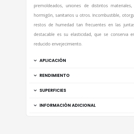
premoldeados, uniones de distintos materiales
hormigón, sanitarios u otros. Incombustible, oto
restos de humedad tan frecuentes en las juntas
destacable es su elasticidad, que se conserva 
reducido envejecimiento.
APLICACIÓN
RENDIMIENTO
SUPERFICIES
INFORMACIÓN ADICIONAL