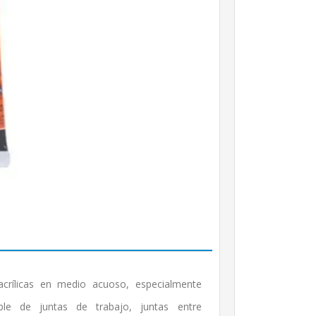
acrílicas en medio acuoso, especialmente
ble de juntas de trabajo, juntas entre