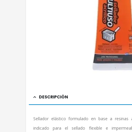
DESCRIPCIÓN
Sellador elástico formulado en base a resinas 
indicado para el sellado flexible e impermea