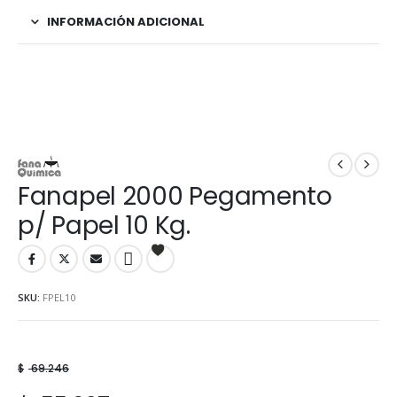
INFORMACIÓN ADICIONAL
Fanapel 2000 Pegamento
p/ Papel 10 Kg.
SKU:
FPEL10
$
69.246