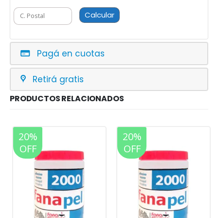
Calcular
Pagá en cuotas
Retirá gratis
PRODUCTOS RELACIONADOS
20%
20%
OFF
OFF