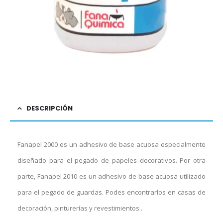
DESCRIPCIÓN
Fanapel 2000 es un adhesivo de base acuosa especialmente
diseñado para el pegado de papeles decorativos. Por otra
parte, Fanapel 2010 es un adhesivo de base acuosa utilizado
para el pegado de guardas. Podes encontrarlos en casas de
decoración, pinturerías y revestimientos .