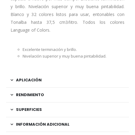
y brillo. Nivelación superior y muy buena pintabilidad.
Blanco y 32 colores listos para usar, entonables con
Tonalba hasta 37,5 cm3/litro. Todos los colores
Language of Colors.
Excelente terminación y brillo.
Nivelación superior y muy buena pintabilidad.
APLICACIÓN
RENDIMIENTO
SUPERFICIES
INFORMACIÓN ADICIONAL