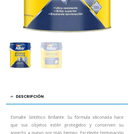
DESCRIPCIÓN
Esmalte Sintético Brillante. Su fórmula siliconada hace
que sus objetos estén protegidos y conserven su
aspecto a nuevo por más tiempo. Excelente terminación