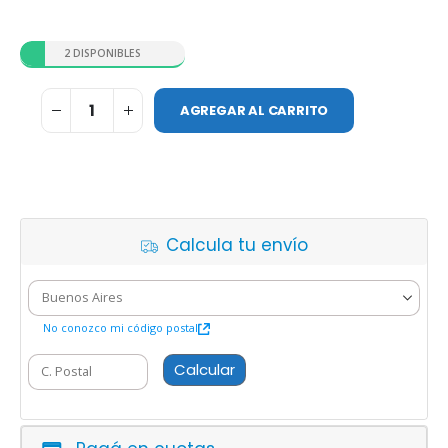
2 DISPONIBLES
AGREGAR AL CARRITO
Calcula tu envío
No conozco mi código postal
Calcular