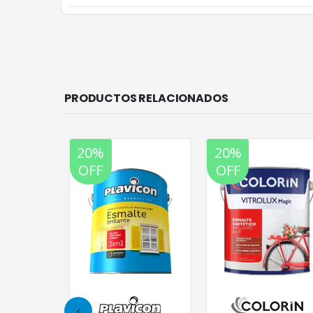
PRODUCTOS RELACIONADOS
20%
20%
OFF
OFF