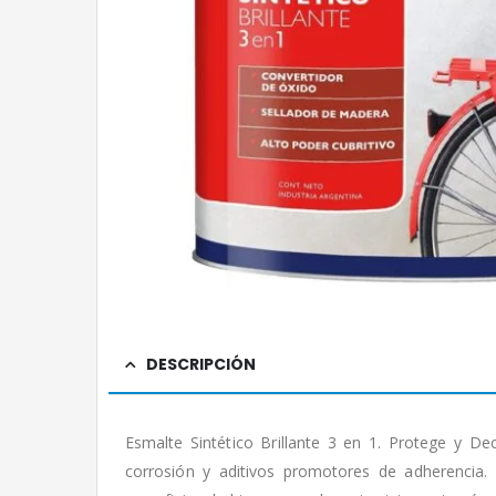
DESCRIPCIÓN
Esmalte Sintético Brillante 3 en 1. Protege y De
corrosión y aditivos promotores de adherencia.