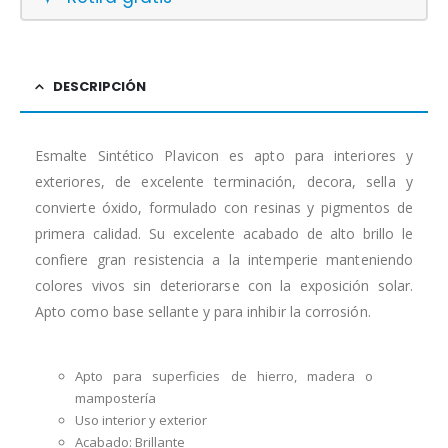
DESCRIPCIÓN
Esmalte Sintético Plavicon es apto para interiores y
exteriores, de excelente terminación, decora, sella y
convierte óxido, formulado con resinas y pigmentos de
primera calidad. Su excelente acabado de alto brillo le
confiere gran resistencia a la intemperie manteniendo
colores vivos sin deteriorarse con la exposición solar.
Apto como base sellante y para inhibir la corrosión.
Apto para superficies de hierro, madera o
mampostería
Uso interior y exterior
Acabado: Brillante