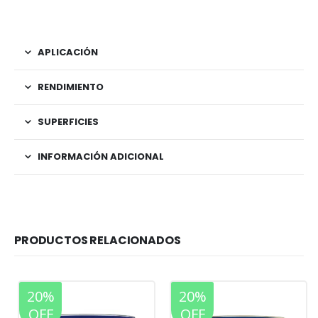
APLICACIÓN
RENDIMIENTO
SUPERFICIES
INFORMACIÓN ADICIONAL
PRODUCTOS RELACIONADOS
20%
20%
OFF
OFF