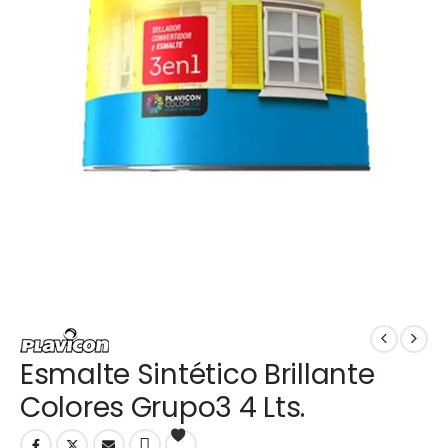
Esmalte Sintético Brillante
Colores Grupo3 4 Lts.