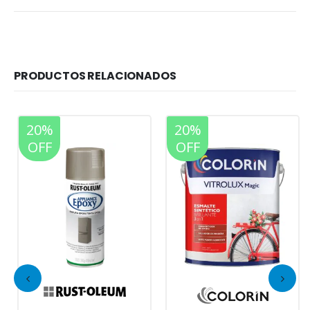
PRODUCTOS RELACIONADOS
20%
20%
OFF
OFF