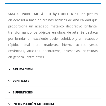
SMART PAINT METÁLICO by DOBLE A
es una pintura
en aerosol a base de resinas acrílicas de alta calidad que
proporciona un acabado metálico decorativo brillante,
transformando los objetos en obras de arte. Se destaca
por brindar un excelente poder cubritivo y un acabado
rápido. Ideal para maderas, hierro, acero, yeso,
cerámicas, artículos decorativos, artesanías, aberturas
en general, entre otros.
APLICACIÓN
VENTAJAS
SUPERFICIES
INFORMACIÓN ADICIONAL