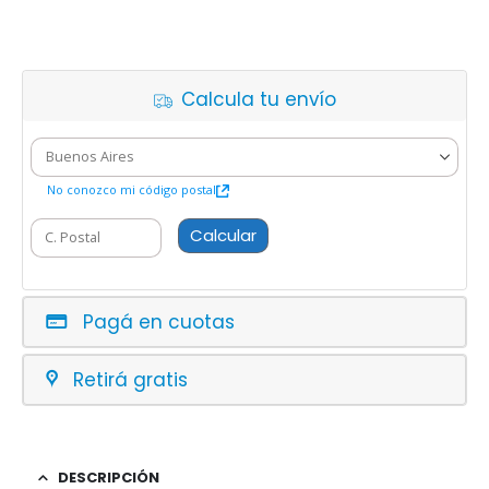
Calcula tu envío
No conozco mi código postal
Calcular
Pagá en cuotas
Retirá gratis
DESCRIPCIÓN