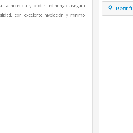
 su adherencia y poder antihongo asegura
Retirá
ilidad, con excelente nivelación y mínimo