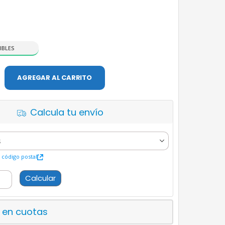
IBLES
AGREGAR AL CARRITO
Calcula tu envío
código postal
Calcular
 en cuotas