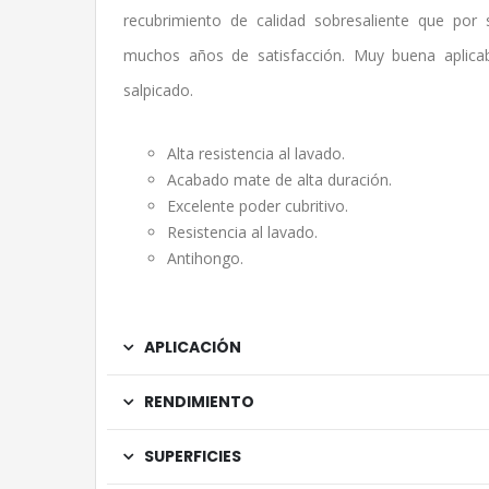
recubrimiento de calidad sobresaliente que por
muchos años de satisfacción. Muy buena aplicab
salpicado.
Alta resistencia al lavado.
Acabado mate de alta duración.
Excelente poder cubritivo.
Resistencia al lavado.
Antihongo.
APLICACIÓN
RENDIMIENTO
SUPERFICIES