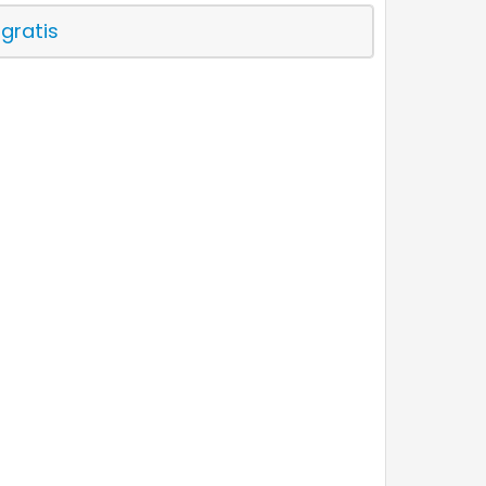
 gratis