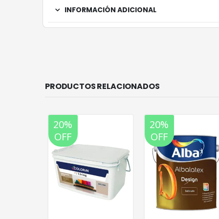
INFORMACIÓN ADICIONAL
PRODUCTOS RELACIONADOS
20%
20%
OFF
OFF