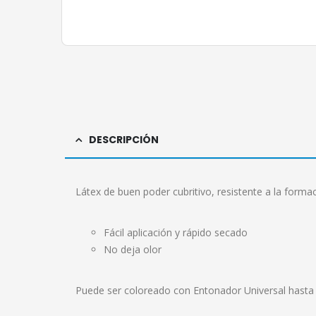
DESCRIPCIÓN
Látex de buen poder cubritivo, resistente a la forma
Fácil aplicación y rápido secado
No deja olor
Puede ser coloreado con Entonador Universal hasta 