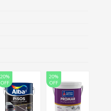
20%
20%
20%
OFF
OFF
OFF