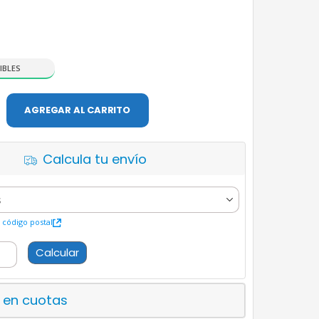
IBLES
AGREGAR AL CARRITO
Calcula tu envío
código postal
Calcular
 en cuotas