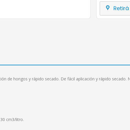
Retirá
ción de hongos y rápido secado. De fácil aplicación y rápido secado. 
30 cm3/litro.