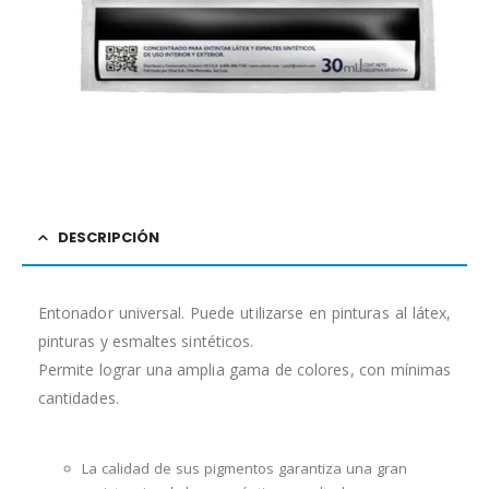
DESCRIPCIÓN
Entonador universal. Puede utilizarse en pinturas al látex,
pinturas y esmaltes sintéticos.
Permite lograr una amplia gama de colores, con mínimas
cantidades.
La calidad de sus pigmentos garantiza una gran