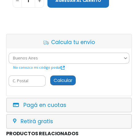
AGREGAR AL CARRITO
Calcula tu envío
No conozco mi código postal
Calcular
Pagá en cuotas
Retirá gratis
PRODUCTOS RELACIONADOS