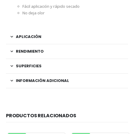
Fácil aplicación y rápido secado
No deja olor
APLICACIÓN
RENDIMIENTO
SUPERFICIES
INFORMACIÓN ADICIONAL
PRODUCTOS RELACIONADOS