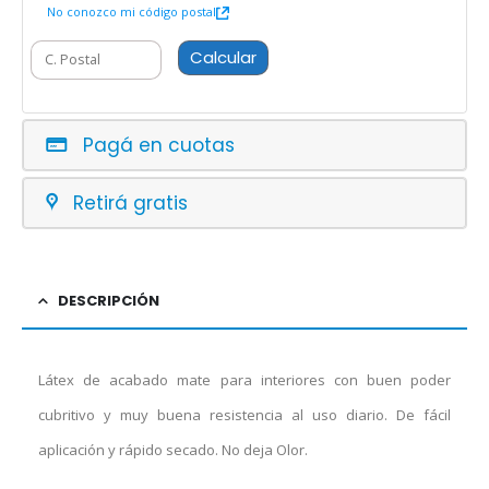
No conozco mi código postal
Calcular
Pagá en cuotas
Retirá gratis
DESCRIPCIÓN
Látex de acabado mate para interiores con buen poder
cubritivo y muy buena resistencia al uso diario. De fácil
aplicación y rápido secado. No deja Olor.