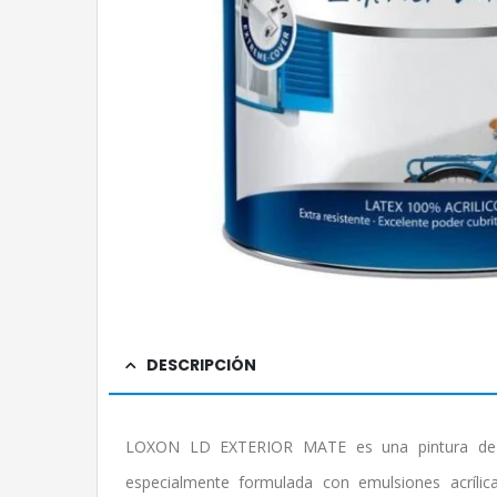
DESCRIPCIÓN
LOXON LD EXTERIOR MATE es una pintura de alt
especialmente formulada con emulsiones acrílic