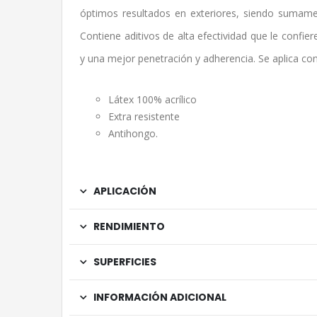
óptimos resultados en exteriores, siendo sumamen
Contiene aditivos de alta efectividad que le confie
y una mejor penetración y adherencia. Se aplica co
Látex 100% acrílico
Extra resistente
Antihongo.
APLICACIÓN
RENDIMIENTO
SUPERFICIES
INFORMACIÓN ADICIONAL