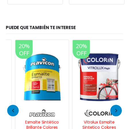
PUEDE QUE TAMBIÉN TE INTERESE
20%
20%
OFF
OFF
Esmalte Sintético
Vitrolux Esmalte
Brillante Colores
Sintetico Colores