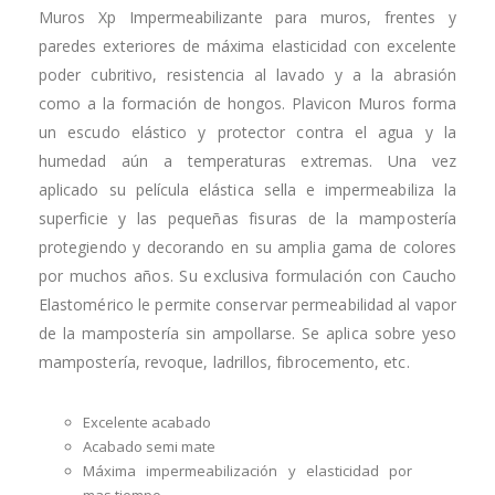
Muros Xp Impermeabilizante para muros, frentes y
paredes exteriores de máxima elasticidad con excelente
poder cubritivo, resistencia al lavado y a la abrasión
como a la formación de hongos. Plavicon Muros forma
un escudo elástico y protector contra el agua y la
humedad aún a temperaturas extremas. Una vez
aplicado su película elástica sella e impermeabiliza la
superficie y las pequeñas fisuras de la mampostería
protegiendo y decorando en su amplia gama de colores
por muchos años. Su exclusiva formulación con Caucho
Elastomérico le permite conservar permeabilidad al vapor
de la mampostería sin ampollarse. Se aplica sobre yeso
mampostería, revoque, ladrillos, fibrocemento, etc.
Excelente acabado
Acabado semi mate
Máxima impermeabilización y elasticidad por