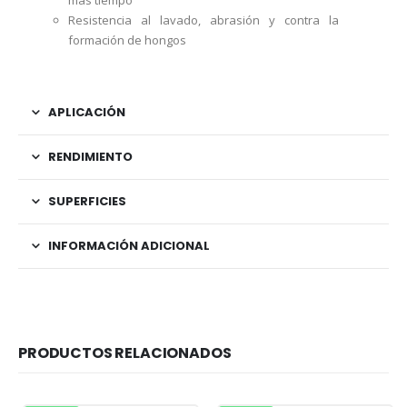
mas tiempo
Resistencia al lavado, abrasión y contra la
formación de hongos
APLICACIÓN
RENDIMIENTO
SUPERFICIES
INFORMACIÓN ADICIONAL
PRODUCTOS RELACIONADOS