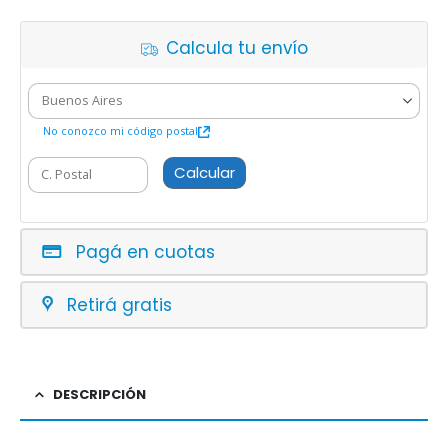
Calcula tu envío
No conozco mi código postal
Calcular
Pagá en cuotas
Retirá gratis
DESCRIPCIÓN