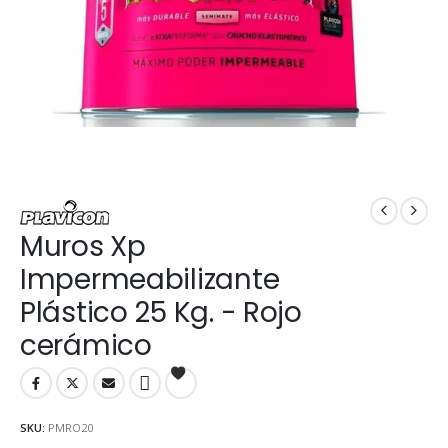
Muros Xp
Impermeabilizante
Plástico 25 Kg. - Rojo
cerámico
SKU:
PMRO20