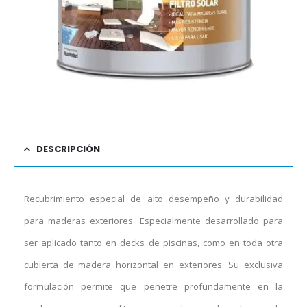
DESCRIPCIÓN
Recubrimiento especial de alto desempeño y durabilidad
para maderas exteriores. Especialmente desarrollado para
ser aplicado tanto en decks de piscinas, como en toda otra
cubierta de madera horizontal en exteriores. Su exclusiva
formulación permite que penetre profundamente en la