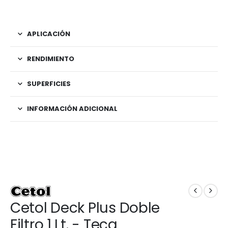
APLICACIÓN
RENDIMIENTO
SUPERFICIES
INFORMACIÓN ADICIONAL
Cetol Deck Plus Doble
Filtro 1 Lt. - Teca