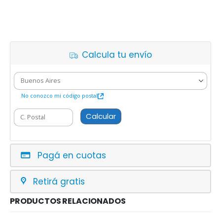
Calcula tu envío
No conozco mi código postal
Calcular
Pagá en cuotas
Retirá gratis
PRODUCTOS RELACIONADOS