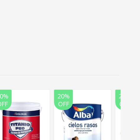
20%
20%
20%
OFF
OFF
OFF