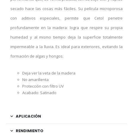
secado hace las cosas más fáciles. Su película microporosa
con aditivos especiales, permite que Cetol penetre
profundamente en la madera: logra que respire su propia
humedad y al mismo tiempo deja la superficie totalmente
impermeable a la lluvia. Es ideal para exteriores, evitando la
formación de algas y hongos.
Deja ver la veta de la madera
No amarillenta
Protección con filtro UV
Acabado: Satinado
APLICACIÓN
RENDIMIENTO