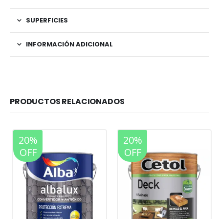
SUPERFICIES
INFORMACIÓN ADICIONAL
PRODUCTOS RELACIONADOS
20%
20%
OFF
OFF