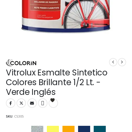
Vitrolux Esmalte Sintetico
Colores Brillante 1/2 Lt. -
Verde Inglés
SKU:
CS305