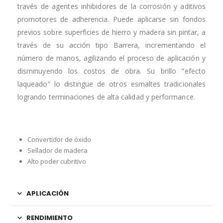
través de agentes inhibidores de la corrosión y aditivos
promotores de adherencia. Puede aplicarse sin fondos
previos sobre superficies de hierro y madera sin pintar, a
través de su acción tipo Barrera, incrementando el
número de manos, agilizando el proceso de aplicación y
disminuyendo los costos de obra. Su brillo ”efecto
laqueado” lo distingue de otros esmaltes tradicionales
logrando terminaciones de alta calidad y performance.
Convertidor de óxido
Sellador de madera
Alto poder cubritivo
APLICACIÓN
RENDIMIENTO