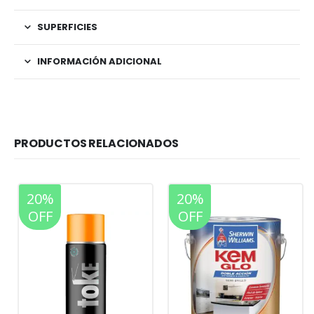
SUPERFICIES
INFORMACIÓN ADICIONAL
PRODUCTOS RELACIONADOS
20%
20%
OFF
OFF