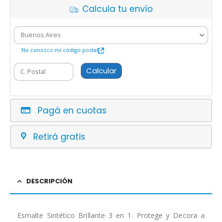
Calcula tu envío
No conozco mi código postal
Calcular
Pagá en cuotas
Retirá gratis
DESCRIPCIÓN
Esmalte Sintético Brillante 3 en 1. Protege y Decora a