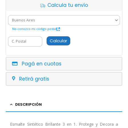
Calcula tu envío
No conozco mi código postal
Calcular
Pagá en cuotas
Retirá gratis
DESCRIPCIÓN
Esmalte Sintético Brillante 3 en 1. Protege y Decora a