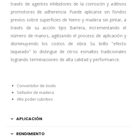
través de agentes inhibidores de la corrosión y aditivos
promotores de adherencia. Puede aplicarse sin fondos
previos sobre superficies de hierro y madera sin pintar, a
través de su acción tipo Barrera, incrementando el
número de manos, agilizando el proceso de aplicación y
disminuyendo los costos de obra. Su brillo ”efecto
laqueado” lo distingue de otros esmaltes tradicionales
logrando terminaciones de alta calidad y performance.
Convertidor de óxido
Sellador de madera
Alto poder cubritivo
APLICACIÓN
RENDIMIENTO