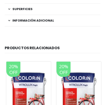
SUPERFICIES
INFORMACIÓN ADICIONAL
PRODUCTOS RELACIONADOS
20%
20%
OFF
OFF