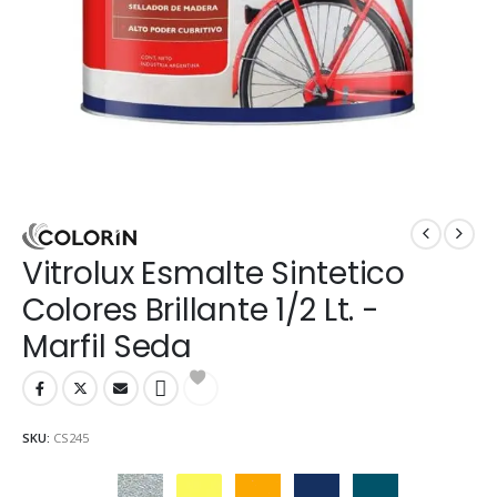
Vitrolux Esmalte Sintetico
Colores Brillante 1/2 Lt. -
Marfil Seda
SKU:
CS245