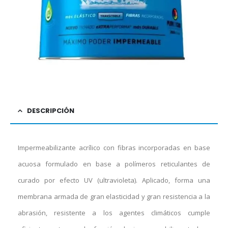
DESCRIPCIÓN
Impermeabilizante acrílico con fibras incorporadas en base
acuosa formulado en base a polímeros reticulantes de
curado por efecto UV (ultravioleta). Aplicado, forma una
membrana armada de gran elasticidad y gran resistencia a la
abrasión, resistente a los agentes climáticos cumple