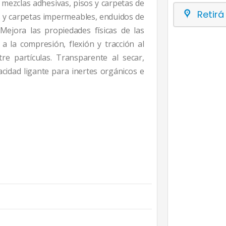
 mezclas adhesivas, pisos y carpetas de
Retirá
ues y carpetas impermeables, enduidos de
 Mejora las propiedades físicas de las
a la compresión, flexión y tracción al
e partículas. Transparente al secar,
acidad ligante para inertes orgánicos e