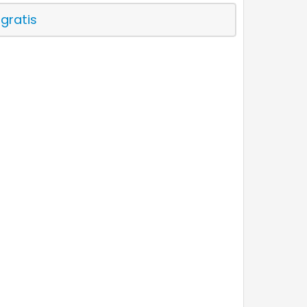
 gratis