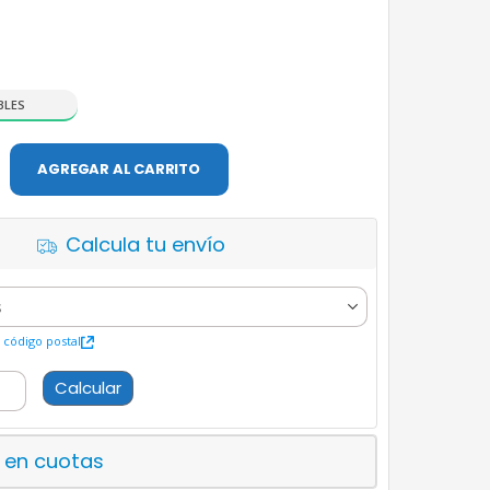
BLES
AGREGAR AL CARRITO
Calcula tu envío
código postal
Calcular
 en cuotas