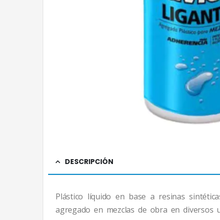
DESCRIPCIÓN
Plástico líquido en base a resinas sintéti
agregado en mezclas de obra en diversos u