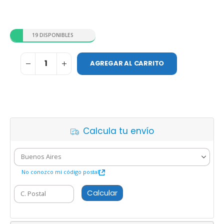
19 DISPONIBLES
AGREGAR AL CARRITO
Calcula tu envío
No conozco mi código postal
Calcular