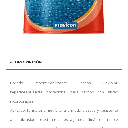
DESCRIPCIÓN
Fibrado Impermeabilizante Techos Plavipint.
Impermeabilizante profesional para techos con fibras
incorporadas.
Aplicado, forma una membrana armada elástica y resistente
a la abrasión, resistente a los agentes climáticos cumple