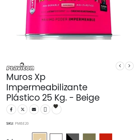
Muros Xp
Impermeabilizante
Plástico 25 Kg. - Beige
SKU:
PMBE20