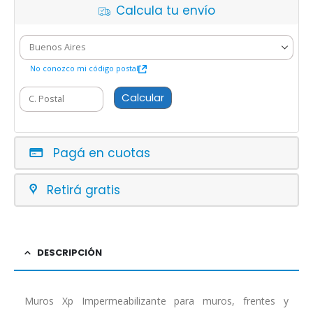
Calcula tu envío
No conozco mi código postal
Calcular
Pagá en cuotas
Retirá gratis
DESCRIPCIÓN
Muros Xp Impermeabilizante para muros, frentes y