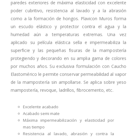
paredes exteriores de máxima elasticidad con excelente
poder cubritivo, resistencia al lavado y a la abrasión
como a la formación de hongos. Plavicon Muros forma
un escudo elástico y protector contra el agua y la
humedad aún a temperaturas extremas. Una vez
aplicado su película elástica sella e impermeabiliza la
superficie y las pequeñas fisuras de la mampostería
protegiendo y decorando en su amplia gama de colores
por muchos años. Su exclusiva formulación con Caucho
Elastomérico le permite conservar permeabilidad al vapor
de la mampostería sin ampollarse. Se aplica sobre yeso
mampostería, revoque, ladrillos, fibrocemento, etc.
Excelente acabado
Acabado semi mate
Máxima impermeabilización y elasticidad por
mas tiempo
Resistencia al lavado, abrasión y contra la