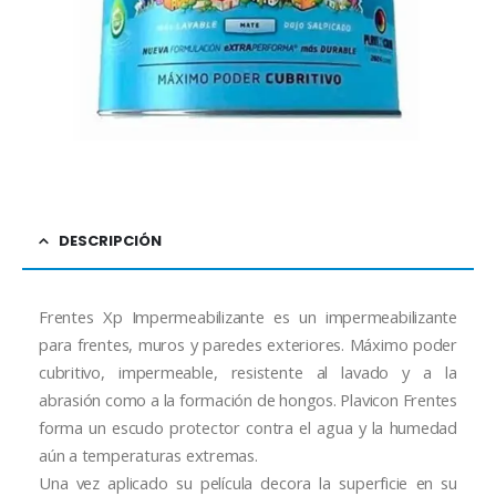
DESCRIPCIÓN
Frentes Xp Impermeabilizante es un impermeabilizante
para frentes, muros y paredes exteriores. Máximo poder
cubritivo, impermeable, resistente al lavado y a la
abrasión como a la formación de hongos. Plavicon Frentes
forma un escudo protector contra el agua y la humedad
aún a temperaturas extremas.
Una vez aplicado su película decora la superficie en su