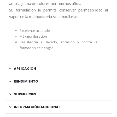
amplia gama de colores por muchos años.
Su formulación le permite conservar permeabilidad al
vapor de la mampostería sin ampollarse.
Excelente acabado
Máxima duración
Resistencia al lavado, abrasión y contra la
formación de hongos
APLICACIÓN
RENDIMIENTO
SUPERFICIES
INFORMACIÓN ADICIONAL