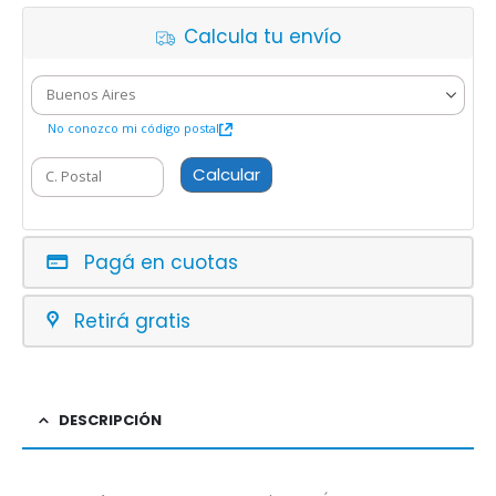
Calcula tu envío
No conozco mi código postal
Calcular
Pagá en cuotas
Retirá gratis
DESCRIPCIÓN