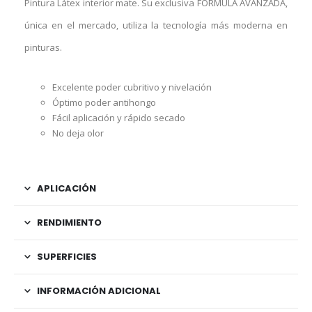
Pintura Látex interior mate. Su exclusiva FÓRMULA AVANZADA,
única en el mercado, utiliza la tecnología más moderna en
pinturas.
Excelente poder cubritivo y nivelación
Óptimo poder antihongo
Fácil aplicación y rápido secado
No deja olor
APLICACIÓN
RENDIMIENTO
SUPERFICIES
INFORMACIÓN ADICIONAL