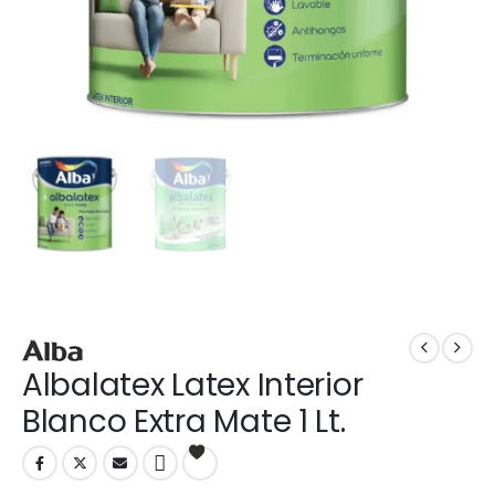
Albalatex Latex Interior
Blanco Extra Mate 1 Lt.