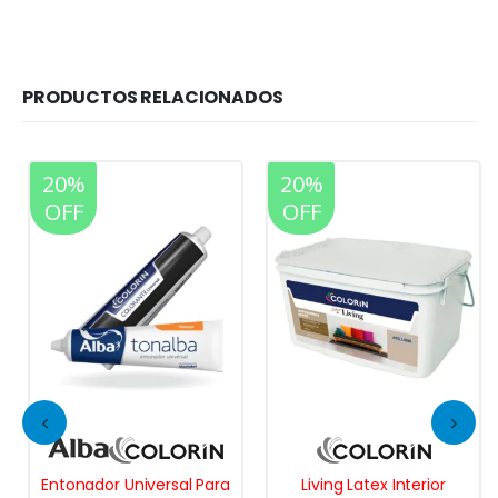
PRODUCTOS RELACIONADOS
20%
20%
OFF
OFF
Entonador Universal Para
Living Latex Interior