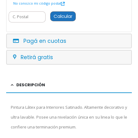
No conozco mi código postal
Calcular
Pagá en cuotas
Retirá gratis
DESCRIPCIÓN
Pintura Látex para Interiores Satinado. Altamente decorativo y
ultra lavable. Posee una nivelación única en su linea lo que le
confiere una terminación premium.