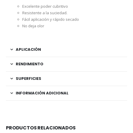
Excelente poder cubritivo
Resistente a la suciedad.
Fácil aplicación y rápido secado
No deja olor
APLICACIÓN
RENDIMIENTO
SUPERFICIES
INFORMACIÓN ADICIONAL
PRODUCTOS RELACIONADOS