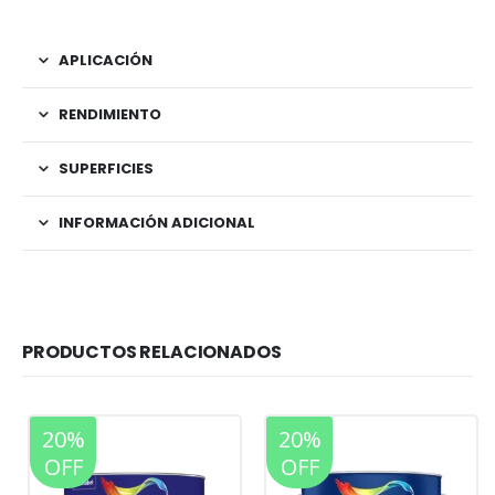
APLICACIÓN
RENDIMIENTO
SUPERFICIES
INFORMACIÓN ADICIONAL
PRODUCTOS RELACIONADOS
20%
20%
OFF
OFF