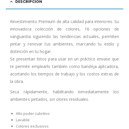
DESCRIPCIÓN
Revestimiento Premium de alta calidad para interiores. Su
innovadora colección de colores, 16 opciones de
vanguardia siguiendo las tendencias actuales, permiten
pintar y renovar tus ambientes, marcando tu estilo y
distinción en tu hogar.
Se presentan listos para usar en un práctico envase que
te permite emplearlo también como bandeja aplicadora,
acortando los tiempos de trabajo y los costos extras de
la obra.
Seca rápidamente, habilitando inmediatamente los
ambientes pintados, sin olores residuales.
Alto poder cubritivo
Lavable
Colores exclusivos