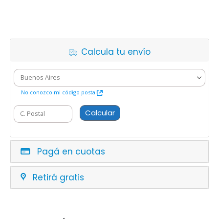
Calcula tu envío
No conozco mi código postal
Calcular
Pagá en cuotas
Retirá gratis