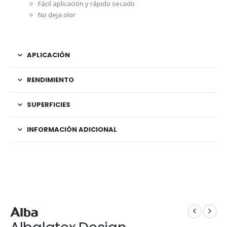
Fácil aplicación y rápido secado
No deja olor
APLICACIÓN
RENDIMIENTO
SUPERFICIES
INFORMACIÓN ADICIONAL