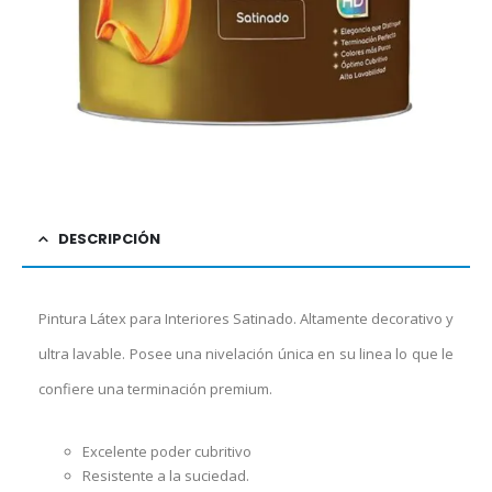
DESCRIPCIÓN
Pintura Látex para Interiores Satinado. Altamente decorativo y
ultra lavable. Posee una nivelación única en su linea lo que le
confiere una terminación premium.
Excelente poder cubritivo
Resistente a la suciedad.