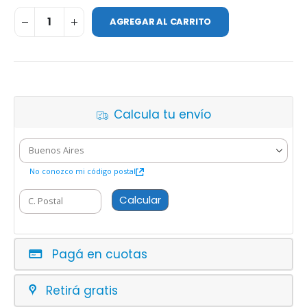
AGREGAR AL CARRITO
Calcula tu envío
No conozco mi código postal
Calcular
Pagá en cuotas
Retirá gratis