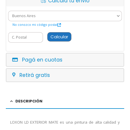
Calcula tu envío
No conozco mi código postal
Calcular
Pagá en cuotas
Retirá gratis
DESCRIPCIÓN
LOXON LD EXTERIOR MATE es una pintura de alta calidad y