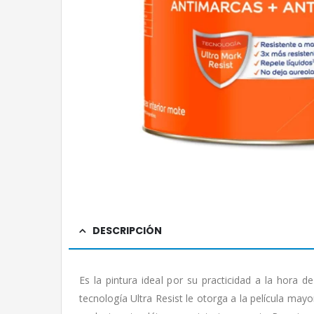
DESCRIPCIÓN
Es la pintura ideal por su practicidad a la hora d
tecnología Ultra Resist le otorga a la película may