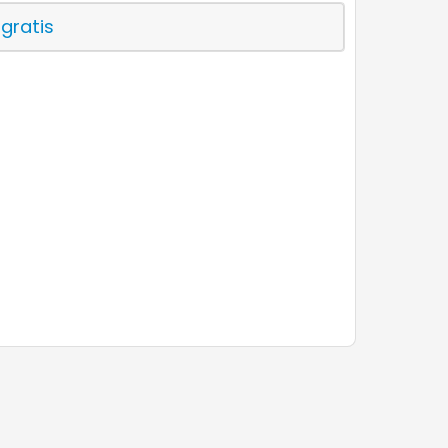
 gratis