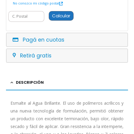
No conozco mi código postal
Calcular
Pagá en cuotas
Retirá gratis
DESCRIPCIÓN
Esmalte al Agua Brillante. El uso de polímeros acrílicos y
una nueva tecnología de formulación, permitió obtener
un producto con excelente terminación, bajo olor, rápido
secado y fácil de aplicar. Gran resistencia a la intemperie,